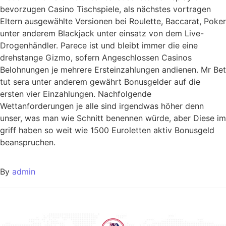
bevorzugen Casino Tischspiele, als nächstes vortragen
Eltern ausgewählte Versionen bei Roulette, Baccarat, Poker
unter anderem Blackjack unter einsatz von dem Live-
Drogenhändler. Parece ist und bleibt immer die eine
drehstange Gizmo, sofern Angeschlossen Casinos
Belohnungen je mehrere Ersteinzahlungen andienen. Mr Bet
tut sera unter anderem gewährt Bonusgelder auf die
ersten vier Einzahlungen. Nachfolgende
Wettanforderungen je alle sind irgendwas höher denn
unser, was man wie Schnitt benennen würde, aber Diese im
griff haben so weit wie 1500 Euroletten aktiv Bonusgeld
beanspruchen.
By
admin