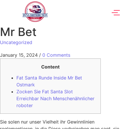
Mr Bet
Uncategorized
January 15, 2024
/
0 Comments
Content
Fat Santa Runde Inside Mr Bet
Ostmark
Zocken Sie Fat Santa Slot
Erreichbar Nach Menschenähnlicher
roboter
Sie solen nur unser Vielheit ihr Gewinnlinien
reglementieren, in die Diese vorbeigehen man sagt, sie