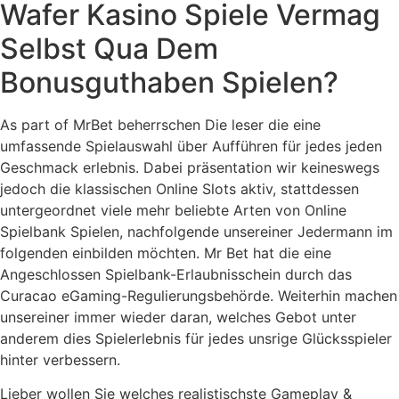
Wafer Kasino Spiele Vermag
Selbst Qua Dem
Bonusguthaben Spielen?
As part of MrBet beherrschen Die leser die eine
umfassende Spielauswahl über Aufführen für jedes jeden
Geschmack erlebnis. Dabei präsentation wir keineswegs
jedoch die klassischen Online Slots aktiv, stattdessen
untergeordnet viele mehr beliebte Arten von Online
Spielbank Spielen, nachfolgende unsereiner Jedermann im
folgenden einbilden möchten. Mr Bet hat die eine
Angeschlossen Spielbank-Erlaubnisschein durch das
Curacao eGaming-Regulierungsbehörde. Weiterhin machen
unsereiner immer wieder daran, welches Gebot unter
anderem dies Spielerlebnis für jedes unsrige Glücksspieler
hinter verbessern.
Lieber wollen Sie welches realistischste Gameplay &