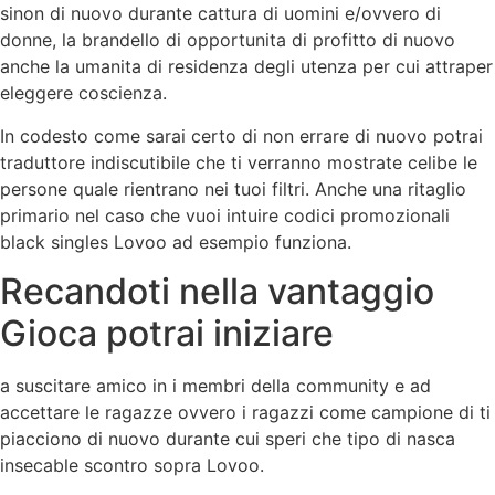
sinon di nuovo durante cattura di uomini e/ovvero di
donne, la brandello di opportunita di profitto di nuovo
anche la umanita di residenza degli utenza per cui attraper
eleggere coscienza.
In codesto come sarai certo di non errare di nuovo potrai
traduttore indiscutibile che ti verranno mostrate celibe le
persone quale rientrano nei tuoi filtri. Anche una ritaglio
primario nel caso che vuoi intuire codici promozionali
black singles Lovoo ad esempio funziona.
Recandoti nella vantaggio
Gioca potrai iniziare
a suscitare amico in i membri della community e ad
accettare le ragazze ovvero i ragazzi come campione di ti
piacciono di nuovo durante cui speri che tipo di nasca
insecable scontro sopra Lovoo.