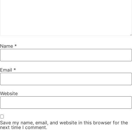
Name
*
Email
*
Website
Save my name, email, and website in this browser for the
next time I comment.