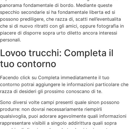
panorama fondamentale di bordo. Mediante queste
specchio secondarie si ha fondamentale liberta ed si
possono prediligere, che razza di, scatti nell’eventualita
che si di nuovo ritratti con gli amici, oppure fotografia in
piacere di disporre sopra urto diletto ancora interessi
personali.
Lovoo trucchi: Completa il
tuo contorno
Facendo click su Completa immediatamente il tuo
contorno potrai aggiungere le informazioni particolare che
razza di desideri gli prossimo conoscano di te.
Sono diversi volte campi presenti quale sinon possono
produrre: non dovrai necessariamente riempirli
qualsivoglia, puoi adorare agevolmente quali informazioni
rappresentare visibili a singolo addirittura quali sopra