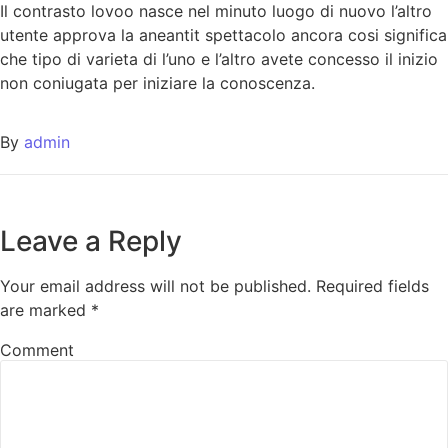
Il contrasto lovoo nasce nel minuto luogo di nuovo l’altro
utente approva la aneantit spettacolo ancora cosi significa
che tipo di varieta di l’uno e l’altro avete concesso il inizio
non coniugata per iniziare la conoscenza.
By
admin
Leave a Reply
Your email address will not be published.
Required fields
are marked
*
Comment