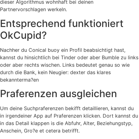
dieser Algorithmus wohnhaft bei deinen
Partnervorschlagen werkeln.
Entsprechend funktioniert
OkCupid?
Nachher du Conical buoy ein Profil beabsichtigt hast,
kannst du hinsichtlich bei Tinder oder aber Bumble zu links
oder aber rechts wischen. Links bedeutet genau so wie
durch die Bank, kein Neugier: dexter das klares
bekannterma?en
Praferenzen ausgleichen
Um deine Suchpraferenzen bekifft detaillieren, kannst du
in irgendeiner App auf Praferenzen klicken. Dort kannst du
in das Detail klappen is die Abfuhr, Alter, Beziehungstyp,
Anschein, Gro?e et cetera betrifft.