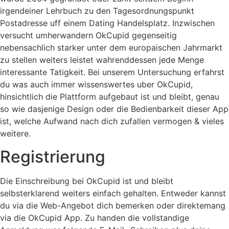
irgendeiner Lehrbuch zu den Tagesordnungspunkt
Postadresse uff einem Dating Handelsplatz. Inzwischen
versucht umherwandern OkCupid gegenseitig
nebensachlich starker unter dem europaischen Jahrmarkt
zu stellen weiters leistet wahrenddessen jede Menge
interessante Tatigkeit. Bei unserem Untersuchung erfahrst
du was auch immer wissenswertes uber OkCupid,
hinsichtlich die Plattform aufgebaut ist und bleibt, genau
so wie dasjenige Design oder die Bedienbarkeit dieser App
ist, welche Aufwand nach dich zufallen vermogen & vieles
weitere.
Registrierung
Die Einschreibung bei OkCupid ist und bleibt
selbsterklarend weiters einfach gehalten. Entweder kannst
du via die Web-Angebot dich bemerken oder direktemang
via die OkCupid App. Zu handen die vollstandige