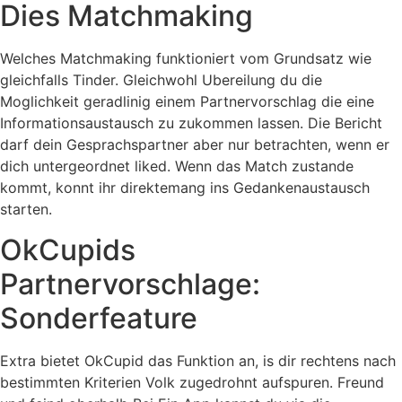
Dies Matchmaking
Welches Matchmaking funktioniert vom Grundsatz wie
gleichfalls Tinder. Gleichwohl Ubereilung du die
Moglichkeit geradlinig einem Partnervorschlag die eine
Informationsaustausch zu zukommen lassen. Die Bericht
darf dein Gesprachspartner aber nur betrachten, wenn er
dich untergeordnet liked. Wenn das Match zustande
kommt, konnt ihr direktemang ins Gedankenaustausch
starten.
OkCupids
Partnervorschlage:
Sonderfeature
Extra bietet OkCupid das Funktion an, is dir rechtens nach
bestimmten Kriterien Volk zugedrohnt aufspuren. Freund