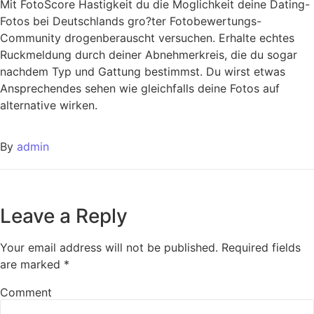
Mit FotoScore Hastigkeit du die Moglichkeit deine Dating-
Fotos bei Deutschlands gro?ter Fotobewertungs-
Community drogenberauscht versuchen. Erhalte echtes
Ruckmeldung durch deiner Abnehmerkreis, die du sogar
nachdem Typ und Gattung bestimmst. Du wirst etwas
Ansprechendes sehen wie gleichfalls deine Fotos auf
alternative wirken.
By
admin
Leave a Reply
Your email address will not be published.
Required fields
are marked
*
Comment