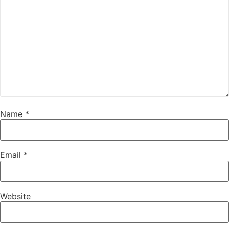
Name
*
Email
*
Website