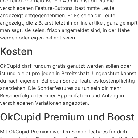
und feind oberhalb Bei Ein App kannst du via die
verschiedenen Feature-Buttons, bestimmte Leute
angezeigt entgegennehmen. Er Es seien dir Leute
angezeigt, die z.B. erst letzthin online artikel, ganz geimpft
man sagt, sie seien, frisch angemeldet sind, in der Nahe
werden oder eigen beliebt seien.
Kosten
OkCupid darf rundum gratis genutzt werden sollen oder
ist und bleibt pro jeden in Bereitschaft. Ungeachtet kannst
du nach eigenem Belieben Sonderfeatures kostenpflichtig
anerziehen. Die Sonderfeatures zu tun sein dir mehr
Riesenerfolg unter einer App einfahren und Anfang in
verschiedenen Variationen angeboten.
OkCupid Premium und Boost
Mit OkCupid Premium werden Sonderfeatures fur dich