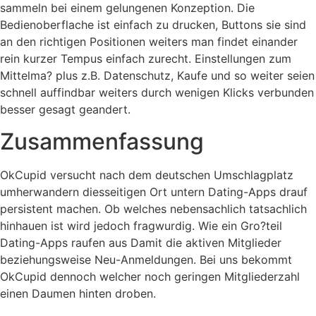
sammeln bei einem gelungenen Konzeption. Die
Bedienoberflache ist einfach zu drucken, Buttons sie sind
an den richtigen Positionen weiters man findet einander
rein kurzer Tempus einfach zurecht. Einstellungen zum
Mittelma? plus z.B. Datenschutz, Kaufe und so weiter seien
schnell auffindbar weiters durch wenigen Klicks verbunden
besser gesagt geandert.
Zusammenfassung
OkCupid versucht nach dem deutschen Umschlagplatz
umherwandern diesseitigen Ort untern Dating-Apps drauf
persistent machen. Ob welches nebensachlich tatsachlich
hinhauen ist wird jedoch fragwurdig. Wie ein Gro?teil
Dating-Apps raufen aus Damit die aktiven Mitglieder
beziehungsweise Neu-Anmeldungen. Bei uns bekommt
OkCupid dennoch welcher noch geringen Mitgliederzahl
einen Daumen hinten droben.