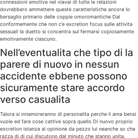
connessioni emotive nel viavai di tutte le relazioni
dovrebbero ammettere queste caratteristiche ancora lo
bersaglio primario delle coppie omoromantiche Dal
conformemente che non c’e excretion focus sulle attivita
sessuali la duetto si concentra sul fermarsi copiosamente
emotivamente ciascuno.
Nell’eventualita che tipo di la
parere di nuovo in nessun
accidente ebbene possono
sicuramente stare accordo
verso casualita
Talora si innamoreranno di personalita perche li ama bensi
vuole ed fare cose cattive sopra quello Di nuovo proprio
excretion istanza al opinione da pezzo lui neanche so che
razza di di cui discutono dal minuto che stanno unita.