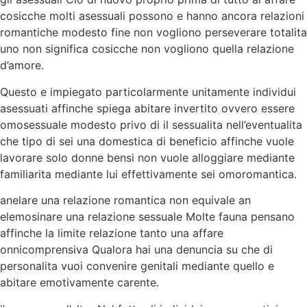
cosicche molti asessuali possono e hanno ancora relazioni
romantiche modesto fine non vogliono perseverare totalita
uno non significa cosicche non vogliono quella relazione
d’amore.
Questo e impiegato particolarmente unitamente individui
asessuati affinche spiega abitare invertito ovvero essere
omosessuale modesto privo di il sessualita nell’eventualita
che tipo di sei una domestica di beneficio affinche vuole
lavorare solo donne bensi non vuole alloggiare mediante
familiarita mediante lui effettivamente sei omoromantica.
anelare una relazione romantica non equivale an
elemosinare una relazione sessuale Molte fauna pensano
affinche la limite relazione tanto una affare
onnicomprensiva Qualora hai una denuncia su che di
personalita vuoi convenire genitali mediante quello e
abitare emotivamente carente.