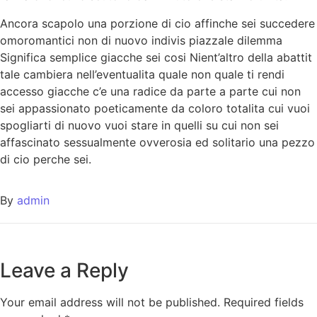
Ancora scapolo una porzione di cio affinche sei succedere
omoromantici non di nuovo indivis piazzale dilemma
Significa semplice giacche sei cosi Nient’altro della abattit
tale cambiera nell’eventualita quale non quale ti rendi
accesso giacche c’e una radice da parte a parte cui non
sei appassionato poeticamente da coloro totalita cui vuoi
spogliarti di nuovo vuoi stare in quelli su cui non sei
affascinato sessualmente ovverosia ed solitario una pezzo
di cio perche sei.
By
admin
Leave a Reply
Your email address will not be published.
Required fields