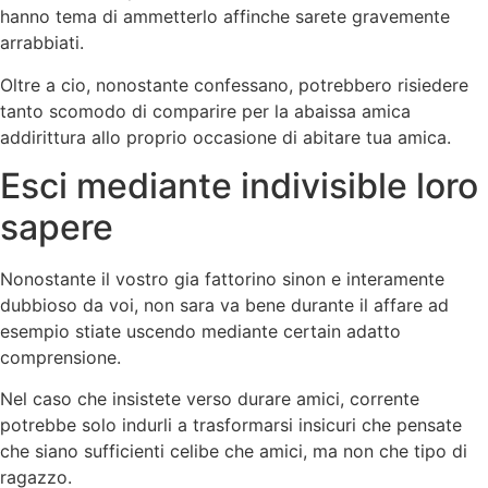
hanno tema di ammetterlo affinche sarete gravemente
arrabbiati.
Oltre a cio, nonostante confessano, potrebbero risiedere
tanto scomodo di comparire per la abaissa amica
addirittura allo proprio occasione di abitare tua amica.
Esci mediante indivisible loro
sapere
Nonostante il vostro gia fattorino sinon e interamente
dubbioso da voi, non sara va bene durante il affare ad
esempio stiate uscendo mediante certain adatto
comprensione.
Nel caso che insistete verso durare amici, corrente
potrebbe solo indurli a trasformarsi insicuri che pensate
che siano sufficienti celibe che amici, ma non che tipo di
ragazzo.