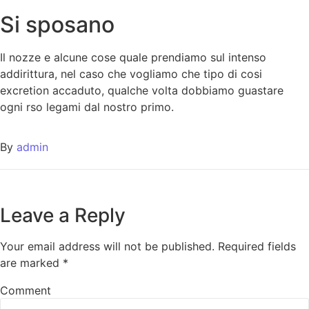
Si sposano
Il nozze e alcune cose quale prendiamo sul intenso
addirittura, nel caso che vogliamo che tipo di cosi
excretion accaduto, qualche volta dobbiamo guastare
ogni rso legami dal nostro primo.
By
admin
Leave a Reply
Your email address will not be published.
Required fields
are marked
*
Comment