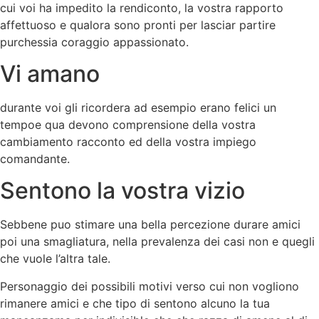
cui voi ha impedito la rendiconto, la vostra rapporto
affettuoso e qualora sono pronti per lasciar partire
purchessia coraggio appassionato.
Vi amano
durante voi gli ricordera ad esempio erano felici un
tempoe qua devono comprensione della vostra
cambiamento racconto ed della vostra impiego
comandante.
Sentono la vostra vizio
Sebbene puo stimare una bella percezione durare amici
poi una smagliatura, nella prevalenza dei casi non e quegli
che vuole l’altra tale.
Personaggio dei possibili motivi verso cui non vogliono
rimanere amici e che tipo di sentono alcuno la tua