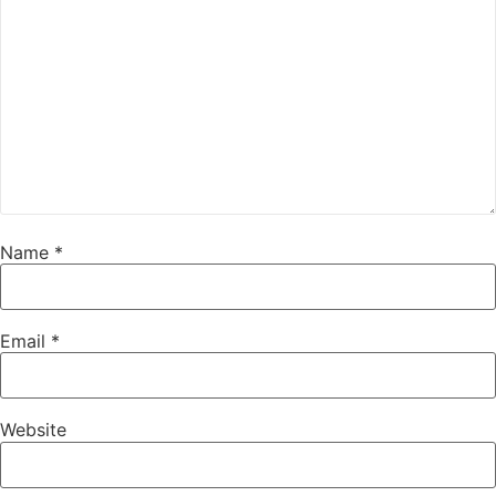
Name
*
Email
*
Website