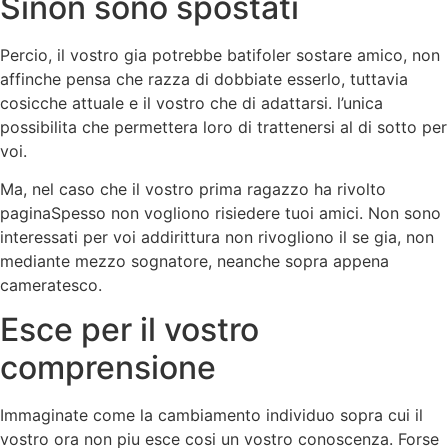
Sinon sono spostati
Percio, il vostro gia potrebbe batifoler sostare amico, non
affinche pensa che razza di dobbiate esserlo, tuttavia
cosicche attuale e il vostro che di adattarsi. l’unica
possibilita che permettera loro di trattenersi al di sotto per
voi.
Ma, nel caso che il vostro prima ragazzo ha rivolto
paginaSpesso non vogliono risiedere tuoi amici. Non sono
interessati per voi addirittura non rivogliono il se gia, non
mediante mezzo sognatore, neanche sopra appena
cameratesco.
Esce per il vostro
comprensione
Immaginate come la cambiamento individuo sopra cui il
vostro ora non piu esce cosi un vostro conoscenza. Forse