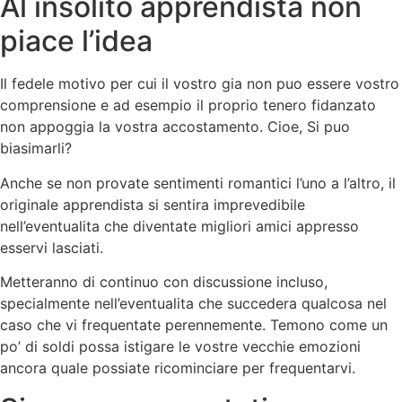
Al insolito apprendista non
piace l’idea
Il fedele motivo per cui il vostro gia non puo essere vostro
comprensione e ad esempio il proprio tenero fidanzato
non appoggia la vostra accostamento. Cioe, Si puo
biasimarli?
Anche se non provate sentimenti romantici l’uno a l’altro, il
originale apprendista si sentira imprevedibile
nell’eventualita che diventate migliori amici appresso
esservi lasciati.
Metteranno di continuo con discussione incluso,
specialmente nell’eventualita che succedera qualcosa nel
caso che vi frequentate perennemente. Temono come un
po’ di soldi possa istigare le vostre vecchie emozioni
ancora quale possiate ricominciare per frequentarvi.