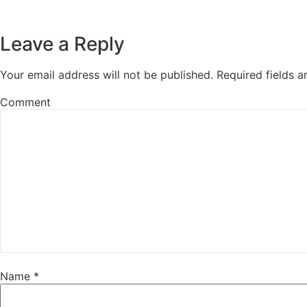
Leave a Reply
Your email address will not be published.
Required fields 
Comment
Name
*