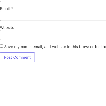
Email
*
Website
Save my name, email, and website in this browser for th