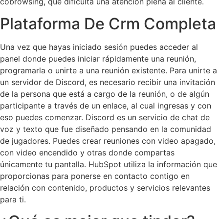
cobrowsing, que dificulta una atención plena al cliente.
Plataforma De Crm Completa
Una vez que hayas iniciado sesión puedes acceder al
panel donde puedes iniciar rápidamente una reunión,
programarla o unirte a una reunión existente. Para unirte a
un servidor de Discord, es necesario recibir una invitación
de la persona que está a cargo de la reunión, o de algún
participante a través de un enlace, al cual ingresas y con
eso puedes comenzar. Discord es un servicio de chat de
voz y texto que fue diseñado pensando en la comunidad
de jugadores. Puedes crear reuniones con video apagado,
con video encendido y otras donde compartas
únicamente tu pantalla. HubSpot utiliza la información que
proporcionas para ponerse en contacto contigo en
relación con contenido, productos y servicios relevantes
para ti.