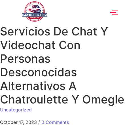
Servicios De Chat Y
Videochat Con
Personas
Desconocidas
Alternativos A
Chatroulette Y Omegle
Uncategorized
October 17, 2023
/
0 Comments