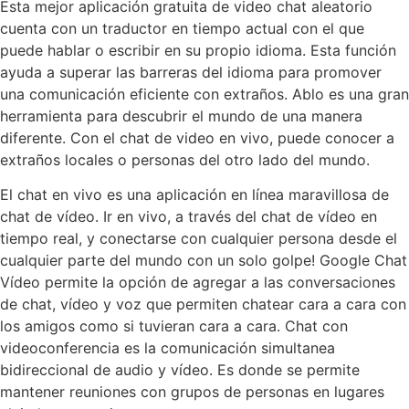
Esta mejor aplicación gratuita de video chat aleatorio
cuenta con un traductor en tiempo actual con el que
puede hablar o escribir en su propio idioma. Esta función
ayuda a superar las barreras del idioma para promover
una comunicación eficiente con extraños. Ablo es una gran
herramienta para descubrir el mundo de una manera
diferente. Con el chat de video en vivo, puede conocer a
extraños locales o personas del otro lado del mundo.
El chat en vivo es una aplicación en línea maravillosa de
chat de vídeo. Ir en vivo, a través del chat de vídeo en
tiempo real, y conectarse con cualquier persona desde el
cualquier parte del mundo con un solo golpe! Google Chat
Vídeo permite la opción de agregar a las conversaciones
de chat, vídeo y voz que permiten chatear cara a cara con
los amigos como si tuvieran cara a cara. Chat con
videoconferencia es la comunicación simultanea
bidireccional de audio y vídeo. Es donde se permite
mantener reuniones con grupos de personas en lugares