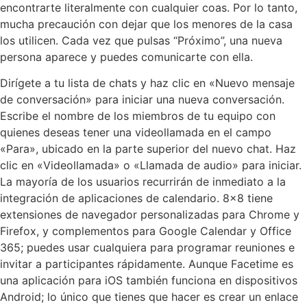
encontrarte literalmente con cualquier coas. Por lo tanto,
mucha precaución con dejar que los menores de la casa
los utilicen. Cada vez que pulsas “Próximo”, una nueva
persona aparece y puedes comunicarte con ella.
Dirígete a tu lista de chats y haz clic en «Nuevo mensaje
de conversación» para iniciar una nueva conversación.
Escribe el nombre de los miembros de tu equipo con
quienes deseas tener una videollamada en el campo
«Para», ubicado en la parte superior del nuevo chat. Haz
clic en «Videollamada» o «Llamada de audio» para iniciar.
La mayoría de los usuarios recurrirán de inmediato a la
integración de aplicaciones de calendario. 8×8 tiene
extensiones de navegador personalizadas para Chrome y
Firefox, y complementos para Google Calendar y Office
365; puedes usar cualquiera para programar reuniones e
invitar a participantes rápidamente. Aunque Facetime es
una aplicación para iOS también funciona en dispositivos
Android; lo único que tienes que hacer es crear un enlace