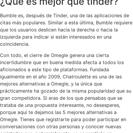
¿Qué es mejor que tinder?
Bumble es, después de Tinder, una de las aplicaciones de
citas más populares. Similar a esta última, Bumble requiere
que los usuarios deslicen hacia la derecha o hacia la
izquierda para indicar si están interesados en una
coincidencia.
Con todo, el cierre de Omegle genera una cierta
incertidumbre que en buena medida afecta a todos los
aficionados a este tipo de plataformas. Fundada
igualmente en el año 2009, Chatroulette es una de las
mejores alternativas a Omegle, y la única que
prácticamente ha gozado de la misma popularidad que su
gran competidora. Si eras de los que pensabas que se
trataba de una propuesta interesante, no desesperes,
porque aquí te dejamos las 5 mejores alternativas a
Omegle. Tienes que registrarte para poder participar en
conversaciones con otras personas y conocer nuevas