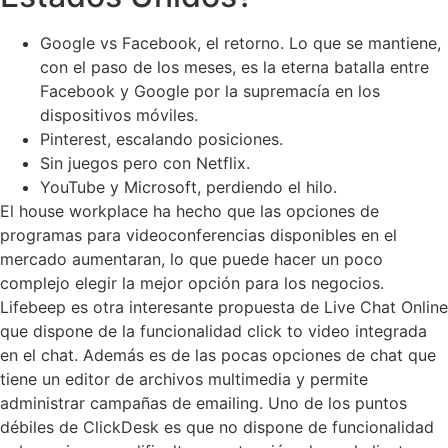
Google vs Facebook, el retorno. Lo que se mantiene,
con el paso de los meses, es la eterna batalla entre
Facebook y Google por la supremacía en los
dispositivos móviles.
Pinterest, escalando posiciones.
Sin juegos pero con Netflix.
YouTube y Microsoft, perdiendo el hilo.
El house workplace ha hecho que las opciones de
programas para videoconferencias disponibles en el
mercado aumentaran, lo que puede hacer un poco
complejo elegir la mejor opción para los negocios.
Lifebeep es otra interesante propuesta de Live Chat Online
que dispone de la funcionalidad click to video integrada
en el chat. Además es de las pocas opciones de chat que
tiene un editor de archivos multimedia y permite
administrar campañas de emailing. Uno de los puntos
débiles de ClickDesk es que no dispone de funcionalidad