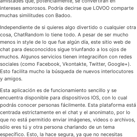
amistades que, potencialmente, se convertirán en
intereses amorosos. Podría decirse que LOVOO comparte
muchas similitudes con Badoo.
Independiente de si quieres algo divertido o cualquier otra
cosa, ChatRandom lo tiene todo. A pesar de ser mucho
menos in style de lo que fue algún día, este sitio web de
chat para desconocidos sigue triunfando a los ojos de
muchos. Algunos servicios tienen integraciñon con redes
sociales (como Facebook, Vkontakte, Twitter, Google+).
Esto facilita mucho la búsqueda de nuevos interlocutores
y amigos.
Esta aplicación es de funcionamiento sencillo y se
encuentra disponible para dispositivos IOS, con lo cual
podrás conocer personas fácilmente. Esta plataforma está
centrada estrictamente en el chat y el anonimato, por lo
que no está permitido enviar imágenes, videos o archivos,
sólo eres tú y otra persona charlando de un tema
específico. Esto, la hace segura, ya que no necesitas