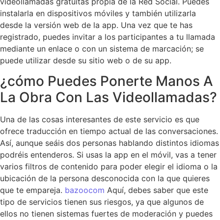
videollamadas gratuitas propia de la Red Social. Puedes
instalarla en dispositivos móviles y también utilizarla
desde la versión web de la app. Una vez que te has
registrado, puedes invitar a los participantes a tu llamada
mediante un enlace o con un sistema de marcación; se
puede utilizar desde su sitio web o de su app.
¿cómo Puedes Ponerte Manos A
La Obra Con Las Videollamadas?
Una de las cosas interesantes de este servicio es que
ofrece traducción en tiempo actual de las conversaciones.
Así, aunque seáis dos personas hablando distintos idiomas
podréis entenderos. Si usas la app en el móvil, vas a tener
varios filtros de contenido para poder elegir el idioma o la
ubicación de la persona desconocida con la que quieres
que te empareja.
bazoocom
Aquí, debes saber que este
tipo de servicios tienen sus riesgos, ya que algunos de
ellos no tienen sistemas fuertes de moderación y puedes