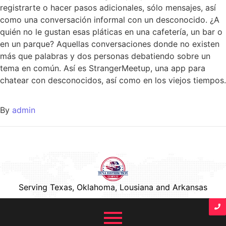
registrarte o hacer pasos adicionales, sólo mensajes, así
como una conversación informal con un desconocido. ¿A
quién no le gustan esas pláticas en una cafetería, un bar o
en un parque? Aquellas conversaciones donde no existen
más que palabras y dos personas debatiendo sobre un
tema en común. Así es StrangerMeetup, una app para
chatear con desconocidos, así como en los viejos tiempos.
By
admin
Serving Texas, Oklahoma, Lousiana and Arkansas