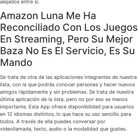
alejados entre si.
Amazon Luna Me Ha
Reconciliado Con Los Juegos
En Streaming, Pero Su Mejor
Baza No Es El Servicio, Es Su
Mando
Se trata de otra de las aplicaciones integrantes de nuestra
lista, con la que podrás conocer personas y hacer nuevos
amigos rápidamente y sin problemas. Se trata de nuestra
última aplicación de la lista, pero no por eso es menos
importante. Esta App ofrece disponibilidad para usuarios
en 12 idiomas distintos, lo que hace su uso sencillo para
todos. A través de ella puedes conversar por
videollamada, texto, audio o la modalidad que gustes.