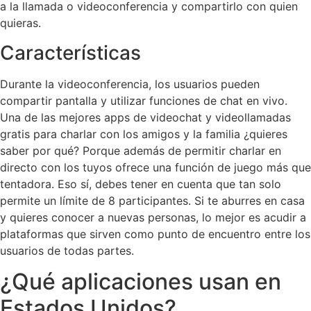
a la llamada o videoconferencia y compartirlo con quien
quieras.
Características
Durante la videoconferencia, los usuarios pueden
compartir pantalla y utilizar funciones de chat en vivo.
Una de las mejores apps de videochat y videollamadas
gratis para charlar con los amigos y la familia ¿quieres
saber por qué? Porque además de permitir charlar en
directo con los tuyos ofrece una función de juego más que
tentadora. Eso sí, debes tener en cuenta que tan solo
permite un límite de 8 participantes. Si te aburres en casa
y quieres conocer a nuevas personas, lo mejor es acudir a
plataformas que sirven como punto de encuentro entre los
usuarios de todas partes.
¿Qué aplicaciones usan en
Estados Unidos?