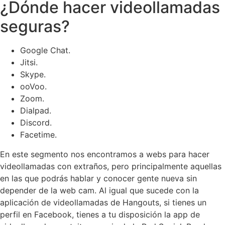
¿Dónde hacer videollamadas
seguras?
Google Chat.
Jitsi.
Skype.
ooVoo.
Zoom.
Dialpad.
Discord.
Facetime.
En este segmento nos encontramos a webs para hacer
videollamadas con extraños, pero principalmente aquellas
en las que podrás hablar y conocer gente nueva sin
depender de la web cam. Al igual que sucede con la
aplicación de videollamadas de Hangouts, si tienes un
perfil en Facebook, tienes a tu disposición la app de