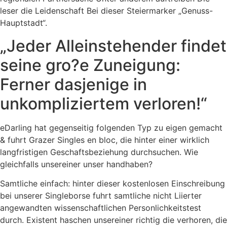
leser die Leidenschaft Bei dieser Steiermarker „Genuss-
Hauptstadt“.
„Jeder Alleinstehender findet
seine gro?e Zuneigung:
Ferner dasjenige in
unkompliziertem verloren!“
eDarling hat gegenseitig folgenden Typ zu eigen gemacht
& fuhrt Grazer Singles en bloc, die hinter einer wirklich
langfristigen Geschaftsbeziehung durchsuchen. Wie
gleichfalls unsereiner unser handhaben?
Samtliche einfach: hinter dieser kostenlosen Einschreibung
bei unserer Singleborse fuhrt samtliche nicht Liierter
angewandten wissenschaftlichen Personlichkeitstest
durch. Existent haschen unsereiner richtig die verhoren, die