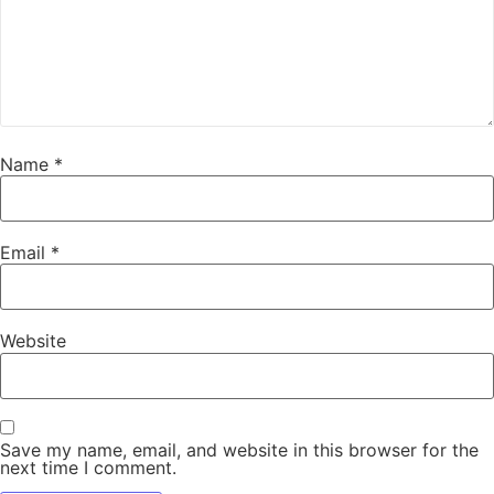
Name
*
Email
*
Website
Save my name, email, and website in this browser for the
next time I comment.