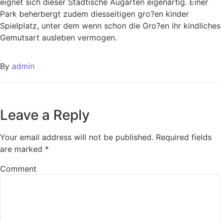
eignet sich dieser Stadtische Augarten eigenartig. Einer
Park beherbergt zudem diesseitigen gro?en kinder
Spielplatz, unter dem wenn schon die Gro?en ihr kindliches
Gemutsart ausleben vermogen.
By
admin
Leave a Reply
Your email address will not be published.
Required fields
are marked
*
Comment