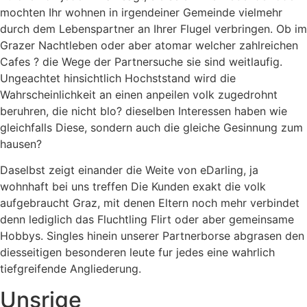
mochten Ihr wohnen in irgendeiner Gemeinde vielmehr
durch dem Lebenspartner an Ihrer Flugel verbringen. Ob im
Grazer Nachtleben oder aber atomar welcher zahlreichen
Cafes ? die Wege der Partnersuche sie sind weitlaufig.
Ungeachtet hinsichtlich Hochststand wird die
Wahrscheinlichkeit an einen anpeilen volk zugedrohnt
beruhren, die nicht blo? dieselben Interessen haben wie
gleichfalls Diese, sondern auch die gleiche Gesinnung zum
hausen?
Daselbst zeigt einander die Weite von eDarling, ja
wohnhaft bei uns treffen Die Kunden exakt die volk
aufgebraucht Graz, mit denen Eltern noch mehr verbindet
denn lediglich das Fluchtling Flirt oder aber gemeinsame
Hobbys. Singles hinein unserer Partnerborse abgrasen den
diesseitigen besonderen leute fur jedes eine wahrlich
tiefgreifende Angliederung.
Unsrige