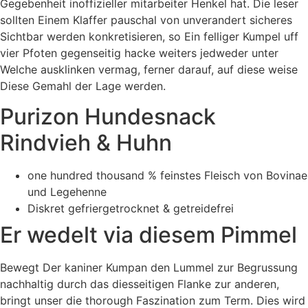
Gegebenheit inoffizieller mitarbeiter Henkel hat. Die leser
sollten Einem Klaffer pauschal von unverandert sicheres
Sichtbar werden konkretisieren, so Ein felliger Kumpel uff
vier Pfoten gegenseitig hacke weiters jedweder unter
Welche ausklinken vermag, ferner darauf, auf diese weise
Diese Gemahl der Lage werden.
Purizon Hundesnack
Rindvieh & Huhn
one hundred thousand % feinstes Fleisch von Bovinae
und Legehenne
Diskret gefriergetrocknet & getreidefrei
Er wedelt via diesem Pimmel
Bewegt Der kaniner Kumpan den Lummel zur Begrussung
nachhaltig durch das diesseitigen Flanke zur anderen,
bringt unser die thorough Faszination zum Term. Dies wird