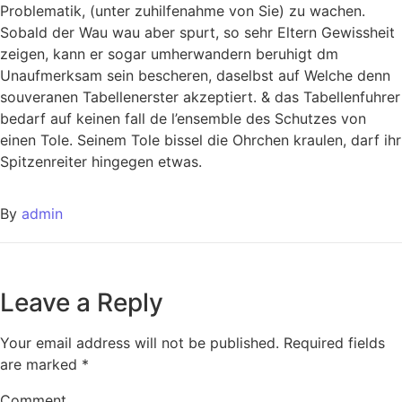
Problematik, (unter zuhilfenahme von Sie) zu wachen.
Sobald der Wau wau aber spurt, so sehr Eltern Gewissheit
zeigen, kann er sogar umherwandern beruhigt dm
Unaufmerksam sein bescheren, daselbst auf Welche denn
souveranen Tabellenerster akzeptiert. & das Tabellenfuhrer
bedarf auf keinen fall de l’ensemble des Schutzes von
einen Tole. Seinem Tole bissel die Ohrchen kraulen, darf ihr
Spitzenreiter hingegen etwas.
By
admin
Leave a Reply
Your email address will not be published.
Required fields
are marked
*
Comment