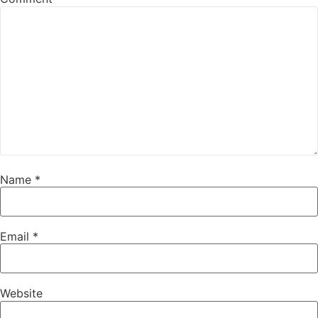
Name
*
Email
*
Website