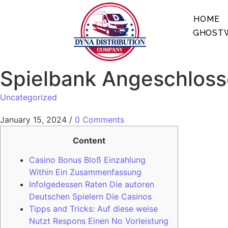
HOME
GHOSTW
Spielbank Angeschlos
Uncategorized
January 15, 2024
/
0 Comments
Content
Casino Bonus Bloß Einzahlung
Within Ein Zusammenfassung
Infolgedessen Raten Die autoren
Deutschen Spielern Die Casinos
Tipps and Tricks: Auf diese weise
Nutzt Respons Einen No Vorleistung