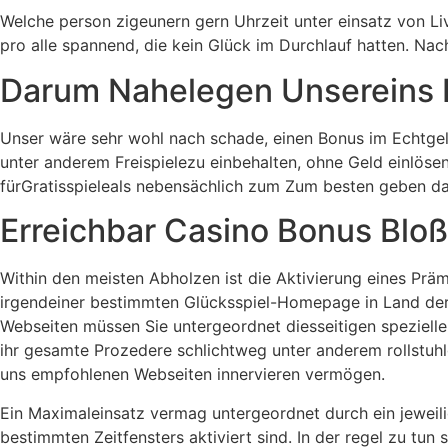
Welche person zigeunern gern Uhrzeit unter einsatz von Li
pro alle spannend, die kein Glück im Durchlauf hatten. Na
Darum Nahelegen Unsereins 
Unser wäre sehr wohl nach schade, einen Bonus im Echtge
unter anderem Freispielezu einbehalten, ohne Geld einlösen d
fürGratisspieleals nebensächlich zum Zum besten geben da
Erreichbar Casino Bonus Blo
Within den meisten Abholzen ist die Aktivierung eines Präm
irgendeiner bestimmten Glücksspiel-Homepage in Land der d
Webseiten müssen Sie untergeordnet diesseitigen spezielle
ihr gesamte Prozedere schlichtweg unter anderem rollstuhl
uns empfohlenen Webseiten innervieren vermögen.
Ein Maximaleinsatz vermag untergeordnet durch ein jeweili
bestimmten Zeitfensters aktiviert sind. In der regel zu tun