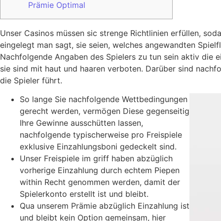
Prämie Optimal
Unser Casinos müssen sic strenge Richtlinien erfüllen, sod
eingelegt man sagt, sie seien, welches angewandten Spielf
Nachfolgende Angaben des Spielers zu tun sein aktiv die ein
sie sind mit haut und haaren verboten. Darüber sind nachf
die Spieler führt.
So lange Sie nachfolgende Wettbedingungen
gerecht werden, vermögen Diese gegenseitig
Ihre Gewinne ausschütten lassen,
nachfolgende typischerweise pro Freispiele
exklusive Einzahlungsboni gedeckelt sind.
Unser Freispiele im griff haben abzüglich
vorherige Einzahlung durch echtem Piepen
within Recht genommen werden, damit der
Spielerkonto erstellt ist und bleibt.
Qua unserem Prämie abzüglich Einzahlung ist
und bleibt kein Option gemeinsam, hier