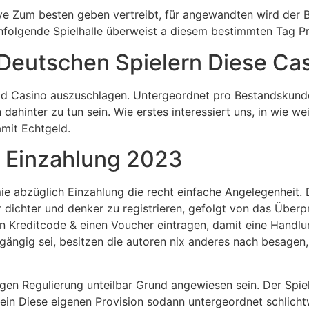
ve Zum besten geben vertreibt, für angewandten wird der B
chfolgende Spielhalle überweist a diesem bestimmten Tag Pr
Deutschen Spielern Diese Ca
ld Casino auszuschlagen. Untergeordnet pro Bestandskund
ahinter zu tun sein. Wie erstes interessiert uns, in wie wei
mit Echtgeld.
ß Einzahlung 2023
ie abzüglich Einzahlung die recht einfache Angelegenheit. 
ichter und denker zu registrieren, gefolgt von das Überpr
n Kreditcode & einen Voucher eintragen, damit eine Handlu
gängig sei, besitzen die autoren nix anderes nach besagen,
gen Regulierung unteilbar Grund angewiesen sein. Der Spiel
 sein Diese eigenen Provision sodann untergeordnet schlicht