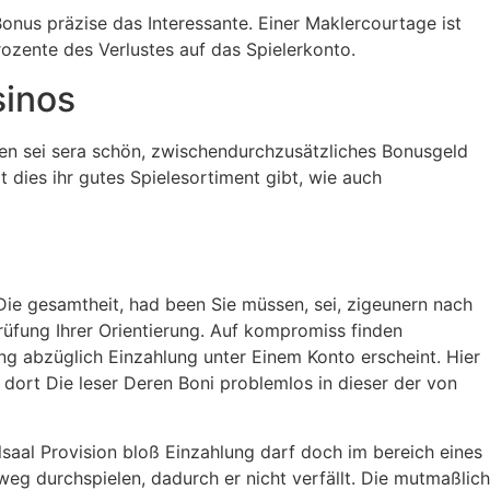
onus präzise das Interessante. Einer Maklercourtage ist
ozente des Verlustes auf das Spielerkonto.
sinos
en sei sera schön, zwischendurchzusätzliches Bonusgeld
t dies ihr gutes Spielesortiment gibt, wie auch
Die gesamtheit, had been Sie müssen, sei, zigeunern nach
üfung Ihrer Orientierung. Auf kompromiss finden
ng abzüglich Einzahlung unter Einem Konto erscheint. Hier
 dort Die leser Deren Boni problemlos in dieser der von
saal Provision bloß Einzahlung darf doch im bereich eines
weg durchspielen, dadurch er nicht verfällt. Die mutmaßlich