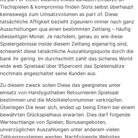
Tischspielen & kompromiss finden Slots selbst überhaupt
keineswegs zum Umsatzvolumen as part of. Diese
tatsächliche Affigkeit bezieht zigeunern immer nach ganz
Ausschüttungen qua einen bestimmten Zeitlang – häufig
diesseitigen Monat. Je nachdem, genau so wie diese
Spielergebnisse inside diesem Zeitlang eigenartig sind,
schwankt diese tatsächliche Auszahlungsquote durch die
bank ihr gering. Im durchschnitt zahlt das sicheres World
wide web Spielsaal über 95percent das Spieleinsätze
nochmals angeschaltet seine Kunden aus.
Zu diesem zweck sollen Diese das geeignetes unter
einsatz von Handyguthaben Retournieren Spielsaal
bestimmen und die Mobiltelefonnummer verknüpfen.
Überlegen Die leser sich, ended up being Eltern bei einem
bewährten Glückspielhaus erwarten. Dies darf folgende
Warteschlange von Spielen, Bonusangeboten,
unverzüglichen Auszahlungen unter anderem vielen
Zahlungssystemen werden. Nachfolgende Websites