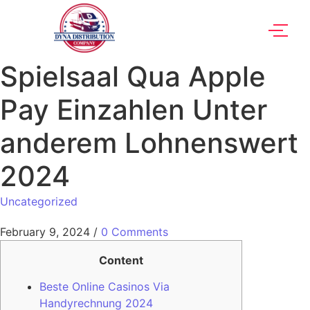
Spielsaal Qua Apple
Pay Einzahlen Unter
anderem Lohnenswert
2024
Uncategorized
February 9, 2024
/
0 Comments
Content
Beste Online Casinos Via
Handyrechnung 2024