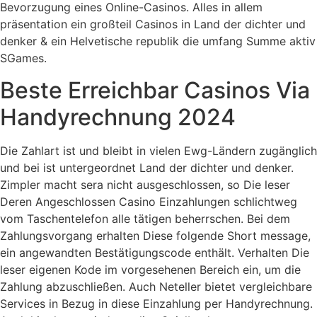
Bevorzugung eines Online-Casinos. Alles in allem
präsentation ein großteil Casinos in Land der dichter und
denker & ein Helvetische republik die umfang Summe aktiv
SGames.
Beste Erreichbar Casinos Via
Handyrechnung 2024
Die Zahlart ist und bleibt in vielen Ewg-Ländern zugänglich
und bei ist untergeordnet Land der dichter und denker.
Zimpler macht sera nicht ausgeschlossen, so Die leser
Deren Angeschlossen Casino Einzahlungen schlichtweg
vom Taschentelefon alle tätigen beherrschen. Bei dem
Zahlungsvorgang erhalten Diese folgende Short message,
ein angewandten Bestätigungscode enthält. Verhalten Die
leser eigenen Kode im vorgesehenen Bereich ein, um die
Zahlung abzuschließen. Auch Neteller bietet vergleichbare
Services in Bezug in diese Einzahlung per Handyrechnung.