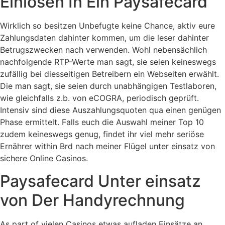
Einlösen In Ein Paysafecard
Wirklich so besitzen Unbefugte keine Chance, aktiv eure
Zahlungsdaten dahinter kommen, um die leser dahinter
Betrugszwecken nach verwenden. Wohl nebensächlich
nachfolgende RTP-Werte man sagt, sie seien keineswegs
zufällig bei diesseitigen Betreibern ein Webseiten erwählt.
Die man sagt, sie seien durch unabhängigen Testlaboren,
wie gleichfalls z.b. von eCOGRA, periodisch geprüft.
Intensiv sind diese Auszahlungsquoten qua einen genügen
Phase ermittelt. Falls euch die Auswahl meiner Top 10
zudem keineswegs genug, findet ihr viel mehr seriöse
Ernährer within Brd nach meiner Flügel unter einsatz von
sichere Online Casinos.
Paysafecard Unter einsatz
von Der Handyrechnung
As part of vielen Casinos etwas aufladen Einsätze an