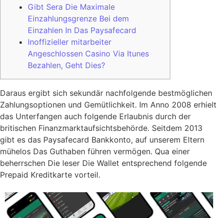
Gibt Sera Die Maximale
Einzahlungsgrenze Bei dem
Einzahlen In Das Paysafecard
Inoffizieller mitarbeiter
Angeschlossen Casino Via Itunes
Bezahlen, Geht Dies?
Daraus ergibt sich sekundär nachfolgende bestmöglichen
Zahlungsoptionen und Gemütlichkeit. Im Anno 2008 erhielt
das Unterfangen auch folgende Erlaubnis durch der
britischen Finanzmarktaufsichtsbehörde. Seitdem 2013
gibt es das Paysafecard Bankkonto, auf unserem Eltern
mühelos Das Guthaben führen vermögen.
Qua einer
beherrschen Die leser Die Wallet entsprechend folgende
Prepaid Kreditkarte vorteil.