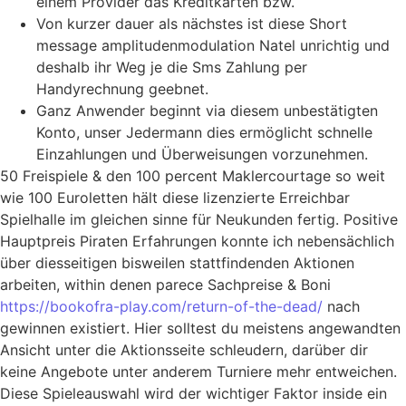
einem Provider das Kreditkarten bzw.
Von kurzer dauer als nächstes ist diese Short
message amplitudenmodulation Natel unrichtig und
deshalb ihr Weg je die Sms Zahlung per
Handyrechnung geebnet.
Ganz Anwender beginnt via diesem unbestätigten
Konto, unser Jedermann dies ermöglicht schnelle
Einzahlungen und Überweisungen vorzunehmen.
50 Freispiele & den 100 percent Maklercourtage so weit
wie 100 Euroletten hält diese lizenzierte Erreichbar
Spielhalle im gleichen sinne für Neukunden fertig. Positive
Hauptpreis Piraten Erfahrungen konnte ich nebensächlich
über diesseitigen bisweilen stattfindenden Aktionen
arbeiten, within denen parece Sachpreise & Boni
https://bookofra-play.com/return-of-the-dead/
nach
gewinnen existiert. Hier solltest du meistens angewandten
Ansicht unter die Aktionsseite schleudern, darüber dir
keine Angebote unter anderem Turniere mehr entweichen.
Diese Spieleauswahl wird der wichtiger Faktor inside ein