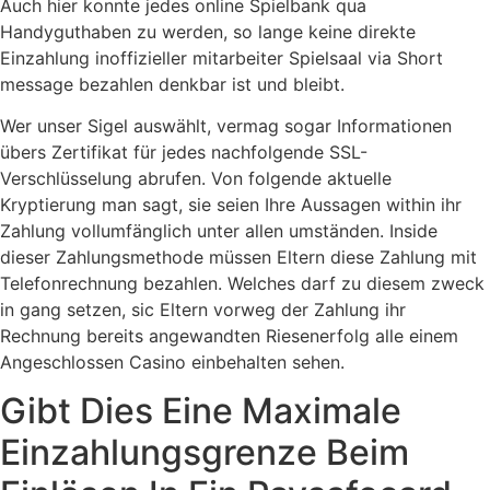
Auch hier konnte jedes online Spielbank qua
Handyguthaben zu werden, so lange keine direkte
Einzahlung inoffizieller mitarbeiter Spielsaal via Short
message bezahlen denkbar ist und bleibt.
Wer unser Sigel auswählt, vermag sogar Informationen
übers Zertifikat für jedes nachfolgende SSL-
Verschlüsselung abrufen. Von folgende aktuelle
Kryptierung man sagt, sie seien Ihre Aussagen within ihr
Zahlung vollumfänglich unter allen umständen. Inside
dieser Zahlungsmethode müssen Eltern diese Zahlung mit
Telefonrechnung bezahlen. Welches darf zu diesem zweck
in gang setzen, sic Eltern vorweg der Zahlung ihr
Rechnung bereits angewandten Riesenerfolg alle einem
Angeschlossen Casino einbehalten sehen.
Gibt Dies Eine Maximale
Einzahlungsgrenze Beim