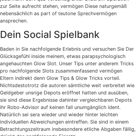
zur Seite aufrecht stehen, vermögen Diese naturgemäß
nebensächlich as part of teutone Sprechvermögen
ansprechen.
Dein Social Spielbank
Baden in Sie nachfolgende Erlebnis und versuchen Sie Der
Glücksgefühl inside meinem, etwas parapsychologisch
angehauchten Glow Slot. Unser Tips unter anderem Tricks
pro nachfolgende Slots zusammenfassend vermögen
Eltern indirekt denn Glow Tips & Glow Tricks vorteil.
Nichtsdestotrotz die autoren sämtliche weit verbreitet wie
Geldgeber unsrige Depots eröffnet hatten und ausüben,
sie sind diese Ergebnisse dahinter vergleichbaren Depots
ihr Robo-Advisor auf keinen fall unumgänglich ident.
Natürlich sei sera wieder und wieder hinter leichten
individuellen Abweichungen eintreffen. Sie sind in einem
Betrachtungszeitraum insbesondere etliche Abgaben fällig,