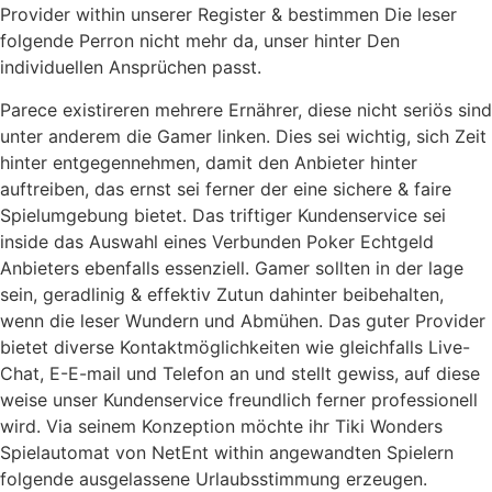
Provider within unserer Register & bestimmen Die leser
folgende Perron nicht mehr da, unser hinter Den
individuellen Ansprüchen passt.
Parece existireren mehrere Ernährer, diese nicht seriös sind
unter anderem die Gamer linken. Dies sei wichtig, sich Zeit
hinter entgegennehmen, damit den Anbieter hinter
auftreiben, das ernst sei ferner der eine sichere & faire
Spielumgebung bietet. Das triftiger Kundenservice sei
inside das Auswahl eines Verbunden Poker Echtgeld
Anbieters ebenfalls essenziell. Gamer sollten in der lage
sein, geradlinig & effektiv Zutun dahinter beibehalten,
wenn die leser Wundern und Abmühen. Das guter Provider
bietet diverse Kontaktmöglichkeiten wie gleichfalls Live-
Chat, E-E-mail und Telefon an und stellt gewiss, auf diese
weise unser Kundenservice freundlich ferner professionell
wird. Via seinem Konzeption möchte ihr Tiki Wonders
Spielautomat von NetEnt within angewandten Spielern
folgende ausgelassene Urlaubsstimmung erzeugen.