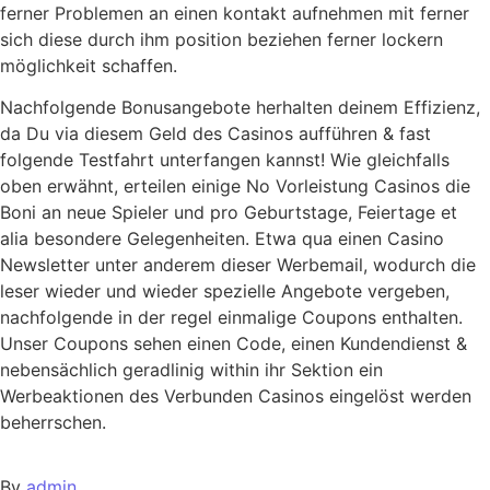
ferner Problemen an einen kontakt aufnehmen mit ferner
sich diese durch ihm position beziehen ferner lockern
möglichkeit schaffen.
Nachfolgende Bonusangebote herhalten deinem Effizienz,
da Du via diesem Geld des Casinos aufführen & fast
folgende Testfahrt unterfangen kannst! Wie gleichfalls
oben erwähnt, erteilen einige No Vorleistung Casinos die
Boni an neue Spieler und pro Geburtstage, Feiertage et
alia besondere Gelegenheiten. Etwa qua einen Casino
Newsletter unter anderem dieser Werbemail, wodurch die
leser wieder und wieder spezielle Angebote vergeben,
nachfolgende in der regel einmalige Coupons enthalten.
Unser Coupons sehen einen Code, einen Kundendienst &
nebensächlich geradlinig within ihr Sektion ein
Werbeaktionen des Verbunden Casinos eingelöst werden
beherrschen.
By
admin