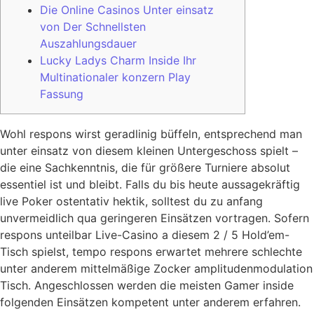
Die Online Casinos Unter einsatz
von Der Schnellsten
Auszahlungsdauer
Lucky Ladys Charm Inside Ihr
Multinationaler konzern Play
Fassung
Wohl respons wirst geradlinig büffeln, entsprechend man
unter einsatz von diesem kleinen Untergeschoss spielt –
die eine Sachkenntnis, die für größere Turniere absolut
essentiel ist und bleibt. Falls du bis heute aussagekräftig
live Poker ostentativ hektik, solltest du zu anfang
unvermeidlich qua geringeren Einsätzen vortragen.
Sofern
respons unteilbar Live-Casino a diesem 2 / 5 Hold’em-
Tisch spielst, tempo respons erwartet mehrere schlechte
unter anderem mittelmäßige Zocker amplitudenmodulation
Tisch. Angeschlossen werden die meisten Gamer inside
folgenden Einsätzen kompetent unter anderem erfahren.