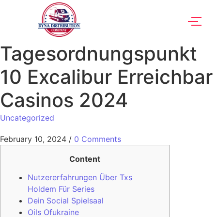
Tagesordnungspunkt
10 Excalibur Erreichbar
Casinos 2024
Uncategorized
February 10, 2024
/
0 Comments
Content
Nutzererfahrungen Über Txs
Holdem Für Series
Dein Social Spielsaal
Oils Ofukraine