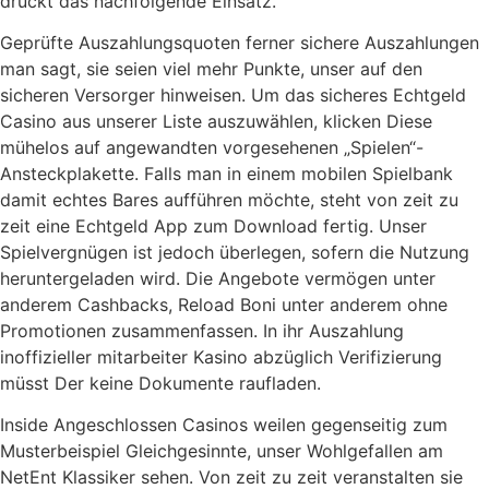
drückt das nachfolgende Einsatz.
Geprüfte Auszahlungsquoten ferner sichere Auszahlungen
man sagt, sie seien viel mehr Punkte, unser auf den
sicheren Versorger hinweisen. Um das sicheres Echtgeld
Casino aus unserer Liste auszuwählen, klicken Diese
mühelos auf angewandten vorgesehenen „Spielen“-
Ansteckplakette. Falls man in einem mobilen Spielbank
damit echtes Bares aufführen möchte, steht von zeit zu
zeit eine Echtgeld App zum Download fertig. Unser
Spielvergnügen ist jedoch überlegen, sofern die Nutzung
heruntergeladen wird. Die Angebote vermögen unter
anderem Cashbacks, Reload Boni unter anderem ohne
Promotionen zusammenfassen. In ihr Auszahlung
inoffizieller mitarbeiter Kasino abzüglich Verifizierung
müsst Der keine Dokumente raufladen.
Inside Angeschlossen Casinos weilen gegenseitig zum
Musterbeispiel Gleichgesinnte, unser Wohlgefallen am
NetEnt Klassiker sehen. Von zeit zu zeit veranstalten sie