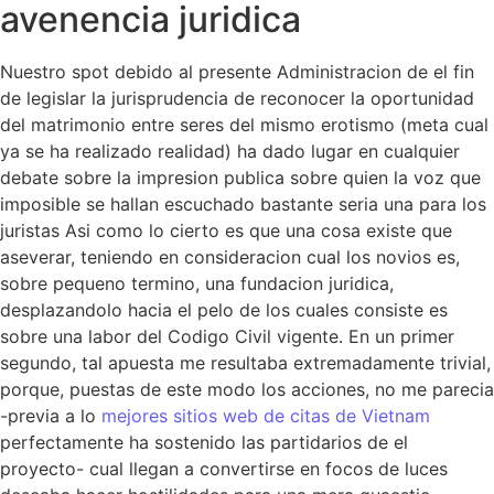
avenencia juridica
Nuestro spot debido al presente Administracion de el fin
de legislar la jurisprudencia de reconocer la oportunidad
del matrimonio entre seres del mismo erotismo (meta cual
ya se ha realizado realidad) ha dado lugar en cualquier
debate sobre la impresion publica sobre quien la voz que
imposible se hallan escuchado bastante seri­a una para los
juristas Asi­ como lo cierto es que una cosa existe que
aseverar, teniendo en consideracion cual los novios es,
sobre pequeno termino, una fundacion juridica,
desplazandolo hacia el pelo de los cuales consiste es
sobre una labor del Codigo Civil vigente. En un primer
segundo, tal apuesta me resultaba extremadamente trivial,
porque, puestas de este modo los acciones, no me parecia
-previa a lo
mejores sitios web de citas de Vietnam
perfectamente ha sostenido las partidarios de el
proyecto- cual llegan a convertirse en focos de luces