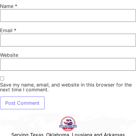
Name
*
Email
*
Website
Save my name, email, and website in this browser for the
next time I comment.
Serving Texas, Oklahoma, Lousiana and Arkansas