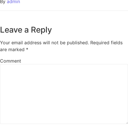
By
admin
Leave a Reply
Your email address will not be published.
Required fields
are marked
*
Comment