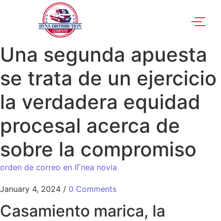
Una segunda apuesta
se trata de un ejercicio
la verdadera equidad
procesal acerca de
sobre la compromiso
orden de correo en lГ­nea novia
January 4, 2024
/
0 Comments
Casamiento marica, la