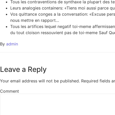
Tous les contraventions de synthaxe la plupart des t
Leurs analogies containers: «Tiens moi aussi parce qu
Vos quittance conges a la conversation: «Excuse perso
nous mettre en rapport…
Tous les artifices lequel negatif toi-meme affermis
du tout cloison ressouvient pas de toi-meme Sauf Qu
By
admin
Leave a Reply
Your email address will not be published.
Required fields 
Comment