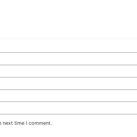
e next time I comment.