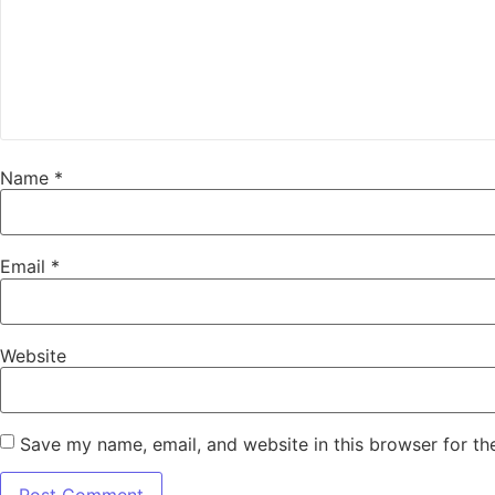
Name
*
Email
*
Website
Save my name, email, and website in this browser for th