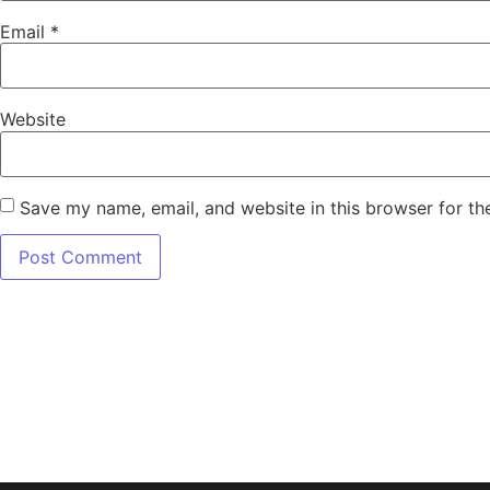
Email
*
Website
Save my name, email, and website in this browser for th