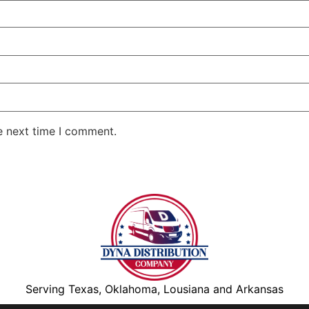
e next time I comment.
Serving Texas, Oklahoma, Lousiana and Arkansas