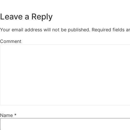
Leave a Reply
Your email address will not be published.
Required fields 
Comment
Name
*