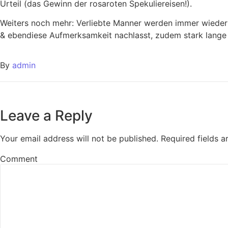
Urteil (das Gewinn der rosaroten Spekuliereisen!).
Weiters noch mehr: Verliebte Manner werden immer wieder (
& ebendiese Aufmerksamkeit nachlasst, zudem stark lange
By
admin
Leave a Reply
Your email address will not be published.
Required fields 
Comment