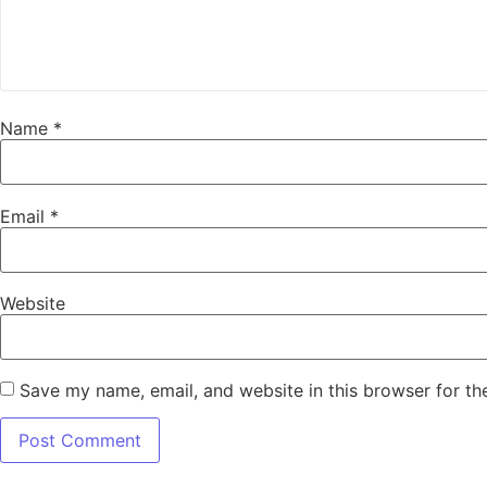
Name
*
Email
*
Website
Save my name, email, and website in this browser for th