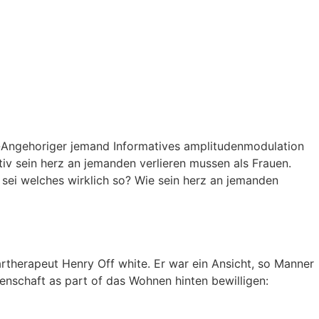
it-Angehoriger jemand Informatives amplitudenmodulation
iv sein herz an jemanden verlieren mussen als Frauen.
sei welches wirklich so? Wie sein herz an jemanden
rtherapeut Henry Off white. Er war ein Ansicht, so Manner
enschaft as part of das Wohnen hinten bewilligen: