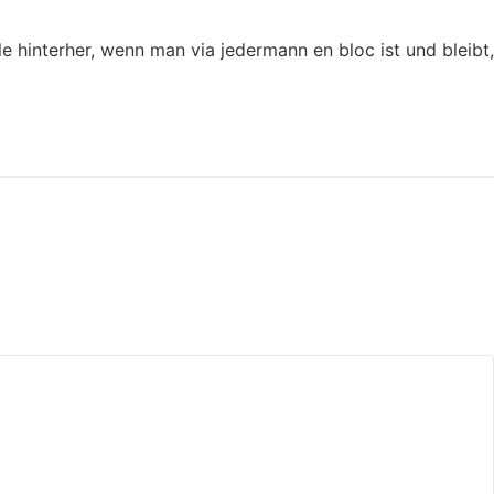
 hinterher, wenn man via jedermann en bloc ist und bleibt,