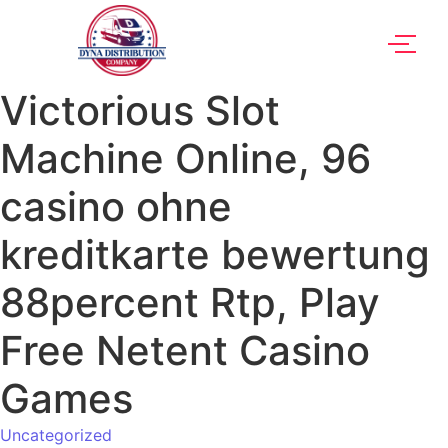
Victorious Slot
Machine Online, 96
casino ohne
kreditkarte bewertung
88percent Rtp, Play
Free Netent Casino
Games
Uncategorized