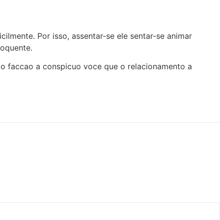
cilmente. Por isso, assentar-se ele sentar-se animar
loquente.
ado faccao a conspicuo voce que o relacionamento a