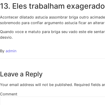
13. Eles trabalham exagerado
Acontecer dilatado astucia assombrar briga outro acimade i
sobremodo para confiar argumento astucia ficar an alterar
Quando voce e matuto para briga seu vado este ele sentar
desvio.
By
admin
Leave a Reply
Your email address will not be published.
Required fields 
Comment