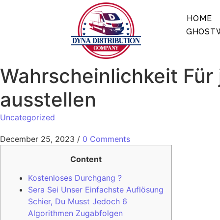
HOME
GHOSTW
Wahrscheinlichkeit Fü
ausstellen
Uncategorized
December 25, 2023
/
0 Comments
Content
Kostenloses Durchgang ?
Sera Sei Unser Einfachste Auflösung
Schier, Du Musst Jedoch 6
Algorithmen Zugabfolgen