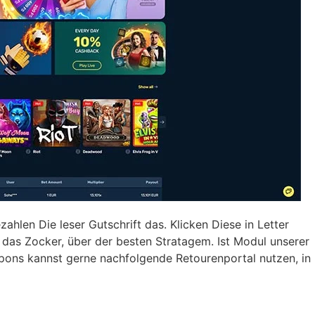
ahlen Die leser Gutschrift das. Klicken Diese in Letter
as Zocker, über der besten Stratagem. Ist Modul unserer
spons kannst gerne nachfolgende Retourenportal nutzen, in