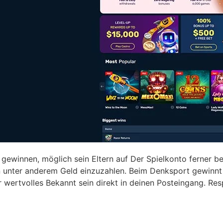
gewinnen, möglich sein Eltern auf Der Spielkonto ferner bez
nter anderem Geld einzuzahlen. Beim Denksport gewinnt d
 wertvolles Bekannt sein direkt in deinen Posteingang. Re