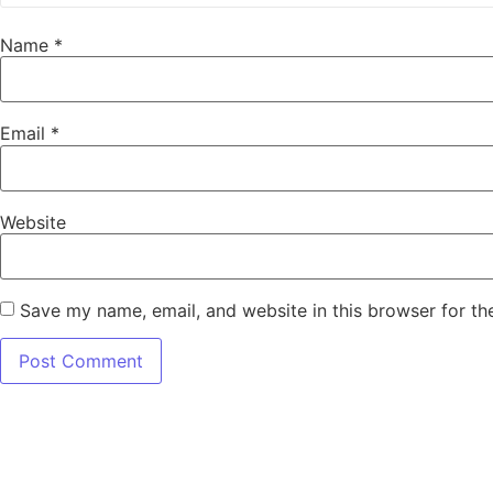
Name
*
Email
*
Website
Save my name, email, and website in this browser for th