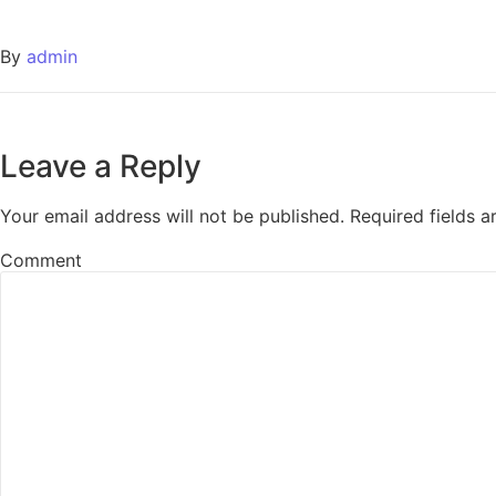
By
admin
Leave a Reply
Your email address will not be published.
Required fields 
Comment