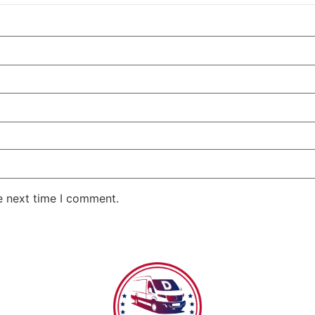
e next time I comment.