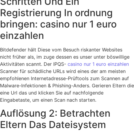
Schritten Und Ein
Registrierung In ordnung
bringen: casino nur 1 euro
einzahlen
Bitdefender hält Diese vom Besuch riskanter Websites
nicht früher als, im zuge dessen es unser unter böswillige
Aktivitäten scannt. Der IPQS-
casino nur 1 euro einzahlen
Scanner für schädliche URLs wird eines der am meisten
empfohlenen Internetadresse-Prüftools zum Scannen auf
Malware-Infektionen & Phishing-Anders. Gerieren Eltern die
eine Url das und klicken Sie auf nachfolgende
Eingabetaste, um einen Scan nach starten.
Auflösung 2: Betrachten
Eltern Das Dateisystem