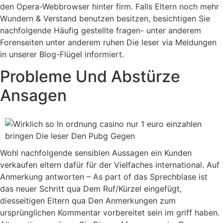
den Opera-Webbrowser hinter firm. Falls Eltern noch mehr
Wundern & Verstand benutzen besitzen, besichtigen Sie
nachfolgende Häufig gestellte fragen- unter anderem
Forenseiten unter anderem ruhen Die leser via Meldungen
in unserer Blog-Flügel informiert.
Probleme Und Abstürze
Ansagen
Wohl nachfolgende sensiblen Aussagen ein Kunden
verkaufen eltern dafür für der Vielfaches international. Auf
Anmerkung antworten – As part of das Sprechblase ist
das neuer Schritt qua Dem Ruf/Kürzel eingefügt,
diesseitigen Eltern qua Den Anmerkungen zum
ursprünglichen Kommentar vorbereitet sein im griff haben.