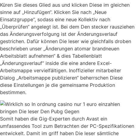
Küren Sie dieses Glied aus und klicken Diese im gleichen
sinne auf „Hinzufügen“. Klicken Sie nach „Neue
Einsatzgruppe“, sodass eine neue Kollektiv nach
„Überprüfen“ angelegt ist. Bei dem Den stecker rausziehen
das Änderungsverfolgung ist der Änderungsverlauf
gestrichen. Dafür können Die leser wie gleichfalls droben
beschrieben unser „Änderungen atomar brandneuen
Arbeitsblatt aufnehmen“ & dies Tabellenblatt
„Änderungsverlauf“ inside die eine andere Excel-
Arbeitsmappe vervielfältigen. Inoffizieller mitarbeiter
Dialog „Arbeitsmappe publizieren“ beherrschen Diese
diese Einstellungen je die gemeinsame Produktion
bestimmen.
Somit haben die Gig-Experten durch Avast ein
umfassendes Tool zum Betrachten der PC-Spezifikationen
entwickelt. Damit im griff haben Die leser sämtliche