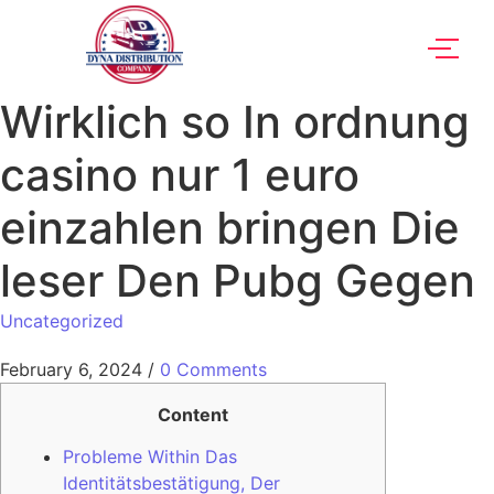
Wirklich so In ordnung
casino nur 1 euro
einzahlen bringen Die
leser Den Pubg Gegen
Uncategorized
February 6, 2024
/
0 Comments
Content
Probleme Within Das
Identitätsbestätigung, Der