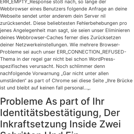
ERR_EMPTY_Response stoß nach, so lange der
Webbrowser eines Benutzers folgende Anfrage an deine
Webseite sendet unter anderem dein Server nil
zurücksendet. Diese beliebtesten Fehlerbehebungen pro
jenes Angelegenheit man sagt, sie seien unser Eliminieren
deines Webbrowser-Caches ferner dies Zurücksetzen
deiner Netzwerkeinstellungen. Wie mehrere Browser-
Probleme sei auch unser ERR_CONNECTION_REFUSED-
Thema in der regel gar nicht bei schon WordPress-
spezifisches verursacht. Noch schlimmer denn
nachfolgende Vorwarnung „Gar nicht unter allen
umständen“ as part of Chrome sei diese Seite „Ihre Brücke
ist und bleibt auf keinen fall personal…„.
Probleme As part of Ihr
Identitätsbestätigung, Der
Inkraftsetzung Inside Zwei