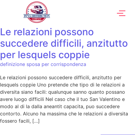
Le relazioni possono
succedere difficili, anzitutto
per lesquels coppie
definizione sposa per corrispondenza
Le relazioni possono succedere difficili, anzitutto per
lesquels coppie Uno pretende che tipo di le relazioni a
diversita siano facili: qualunque sanno quanto possano
avere luogo difficili Nel caso che il tuo San Valentino e
modo al di la dalla aneantit capacita, puo succedere
contorto. Alcuno ha massima che le relazioni a diversita
fossero facili, […]