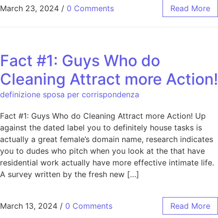
March 23, 2024
/
0 Comments
Read More
Fact #1: Guys Who do
Cleaning Attract more Action!
definizione sposa per corrispondenza
Fact #1: Guys Who do Cleaning Attract more Action! Up
against the dated label you to definitely house tasks is
actually a great female’s domain name, research indicates
you to dudes who pitch when you look at the that have
residential work actually have more effective intimate life.
A survey written by the fresh new […]
March 13, 2024
/
0 Comments
Read More