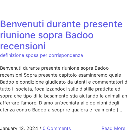
Benvenuti durante presente
riunione sopra Badoo
recensioni
definizione sposa per corrispondenza
Benvenuti durante presente riunione sopra Badoo
recensioni Sopra presente capitolo esamineremo quale
Badoo e condizione giudicato da utenti e commentatori di
tutto il societa, focalizzandoci sulle distille praticita ed
sopra che tipo di la basamento stia aiutando le animali an
afferrare l’amore. Diamo un’occhiata alle opinioni degli
utenza contro Badoo a scoprire qualora e realmente […]
January 12, 2024
/
0 Comments
Read More