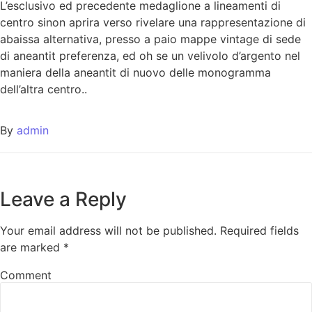
L’esclusivo ed precedente medaglione a lineamenti di
centro sinon aprira verso rivelare una rappresentazione di
abaissa alternativa, presso a paio mappe vintage di sede
di aneantit preferenza, ed oh se un velivolo d’argento nel
maniera della aneantit di nuovo delle monogramma
dell’altra centro..
By
admin
Leave a Reply
Your email address will not be published.
Required fields
are marked
*
Comment