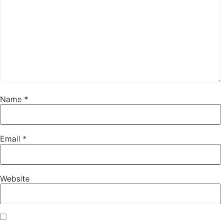
Name
*
Email
*
Website