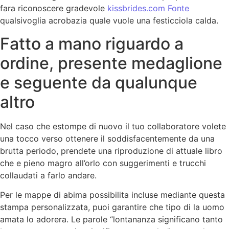
fara riconoscere gradevole
kissbrides.com Fonte
qualsivoglia acrobazia quale vuole una festicciola calda.
Fatto a mano riguardo a
ordine, presente medaglione
e seguente da qualunque
altro
Nel caso che estompe di nuovo il tuo collaboratore volete
una tocco verso ottenere il soddisfacentemente da una
brutta periodo, prendete una riproduzione di attuale libro
che e pieno magro all’orlo con suggerimenti e trucchi
collaudati a farlo andare.
Per le mappe di abima possibilita incluse mediante questa
stampa personalizzata, puoi garantire che tipo di la uomo
amata lo adorera. Le parole “lontananza significano tanto