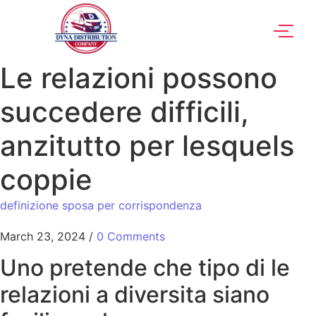
Le relazioni possono
succedere difficili,
anzitutto per lesquels
coppie
definizione sposa per corrispondenza
March 23, 2024
/
0 Comments
Uno pretende che tipo di le
relazioni a diversita siano